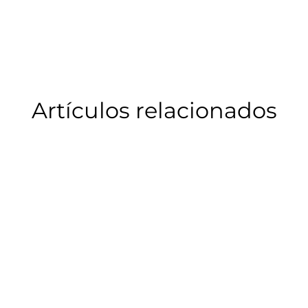
Artículos relacionados
Artículo