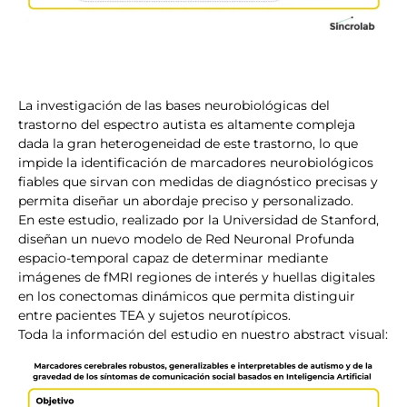
La investigación de las bases neurobiológicas del
trastorno del espectro autista es altamente compleja
dada la gran heterogeneidad de este trastorno, lo que
impide la identificación de marcadores neurobiológicos
fiables que sirvan con medidas de diagnóstico precisas y
permita diseñar un abordaje preciso y personalizado.
En este estudio, realizado por la Universidad de Stanford,
diseñan un nuevo modelo de Red Neuronal Profunda
espacio-temporal capaz de determinar mediante
imágenes de fMRI regiones de interés y huellas digitales
en los conectomas dinámicos que permita distinguir
entre pacientes TEA y sujetos neurotípicos.
Toda la información del estudio en nuestro abstract visual: