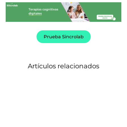
Prueba Sincrolab
Artículos relacionados