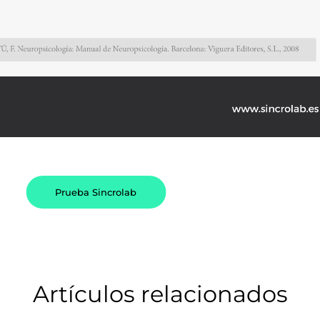
Prueba Sincrolab
Artículos relacionados