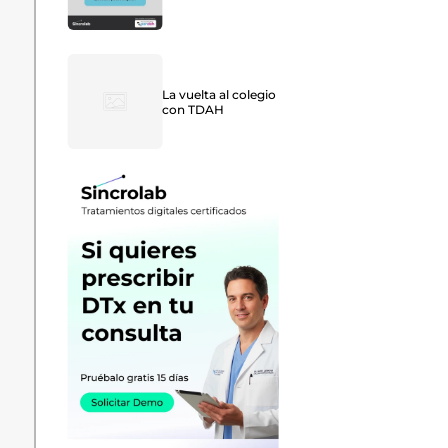
La vuelta al colegio
con TDAH