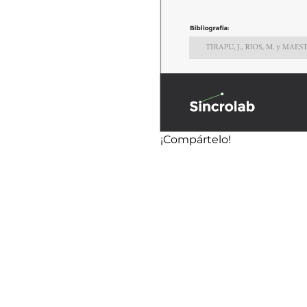
¡Compártelo!