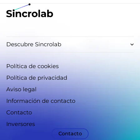
Descubre Sincrolab
Política de cookies
Política de privacidad
Aviso legal
Información de contacto
Contacto
Inversores
Contacto