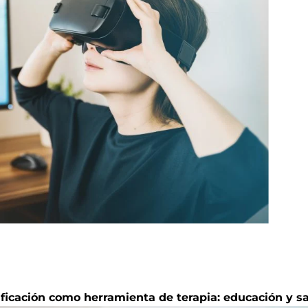
ificación como herramienta de terapia: educación y sa