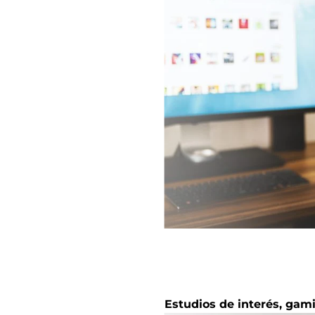
Estudios de interés, gam