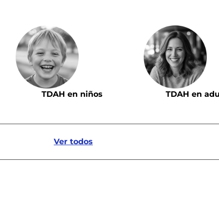
TDAH en niños
TDAH en adu
Ver todos