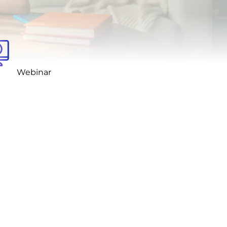
Webinar